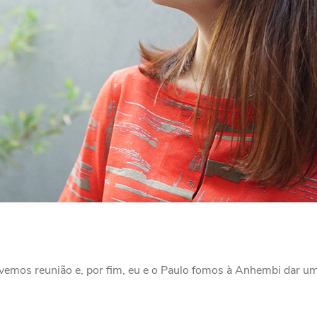
tivemos reunião e, por fim, eu e o Paulo fomos à Anhembi dar u