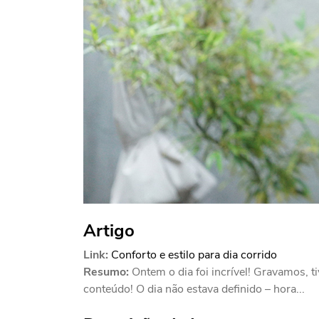
Artigo
Link:
Conforto e estilo para dia corrido
Resumo:
Ontem o dia foi incrível! Gravamos, 
conteúdo! O dia não estava definido – hora...