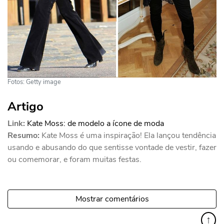
Fotos: Getty image
Artigo
Link:
Kate Moss: de modelo a ícone de moda
Resumo:
Kate Moss é uma inspiração! Ela lançou tendência
usando e abusando do que sentisse vontade de vestir, fazer
ou comemorar, e foram muitas festas.
Mostrar comentários
↑