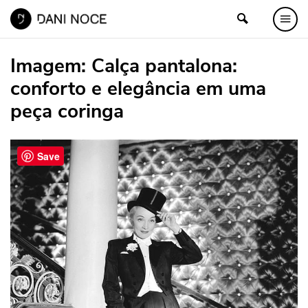
Imagem:
Calça pantalona:
conforto e elegância em uma
peça coringa
Save