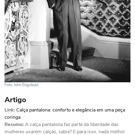
Foto: John Engstead
Artigo
Link:
Calça pantalona: conforto e elegância em uma peça
coringa
Resumo:
A calça pantalona faz parte da liberdade das
mulheres usarem calças, sabia? E para isso, nada melhor