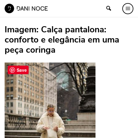
Imagem:
Calça pantalona:
conforto e elegância em uma
peça coringa
Save