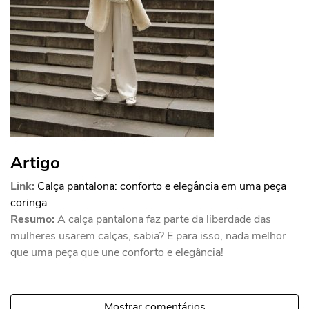
Artigo
Link:
Calça pantalona: conforto e elegância em uma peça
coringa
Resumo:
A calça pantalona faz parte da liberdade das
mulheres usarem calças, sabia? E para isso, nada melhor
que uma peça que une conforto e elegância!
Mostrar comentários