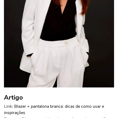
Artigo
Link:
Blazer + pantalona branca: dicas de como usar e
inspirações