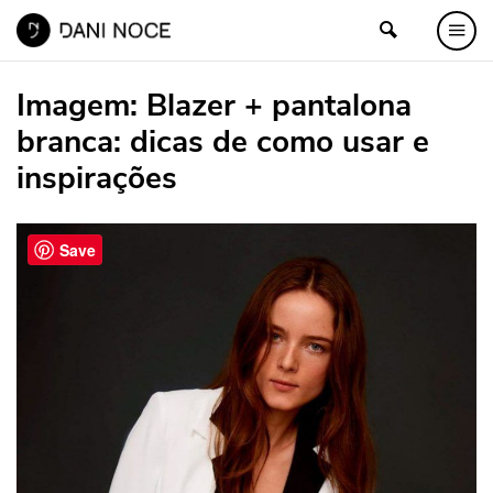
Imagem:
Blazer + pantalona
branca: dicas de como usar e
inspirações
Save