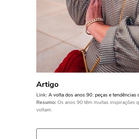
Artigo
Link:
A volta dos anos 90: peças e tendências 
Resumo:
Os anos 90 têm muitas inspirações q
voltam.