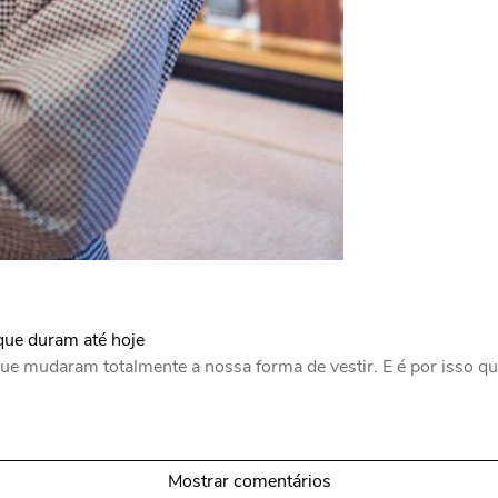
que duram até hoje
ue mudaram totalmente a nossa forma de vestir. E é por isso 
Mostrar comentários