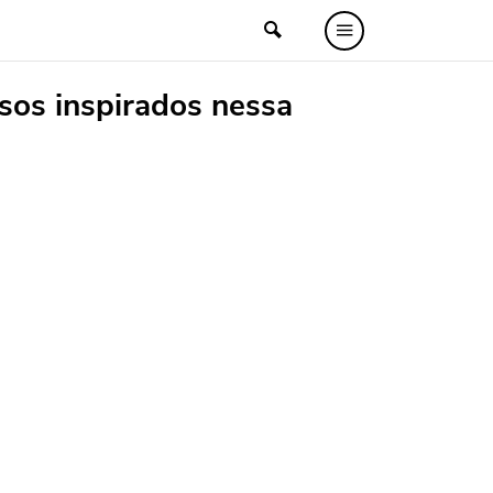
sos inspirados nessa