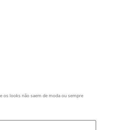
que os looks não saem de moda ou sempre