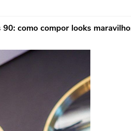
s 90: como compor looks maravilho