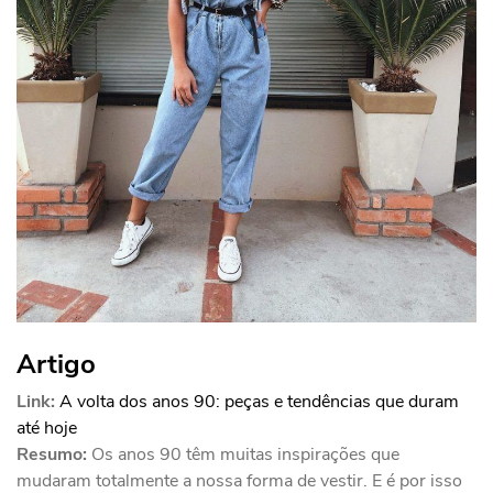
Artigo
Link:
A volta dos anos 90: peças e tendências que duram
até hoje
Resumo:
Os anos 90 têm muitas inspirações que
mudaram totalmente a nossa forma de vestir. E é por isso