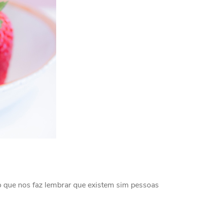
deo que nos faz lembrar que existem sim pessoas