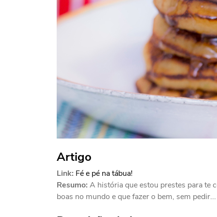
Artigo
Link:
Fé e pé na tábua!
Resumo:
A história que estou prestes para te
boas no mundo e que fazer o bem, sem pedir...