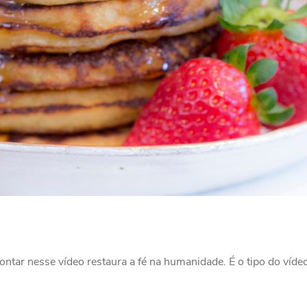
 contar nesse vídeo restaura a fé na humanidade. É o tipo do ví