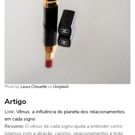
Photo by
Laura Chouette
on
Unsplash
Artigo
Link:
Vênus: a influência do planeta dos relacionamentos
em cada signo
Resumo:
O vênus de cada signo ajuda a entender como
lidamos com a atração, carinho, relacionamentos e todo