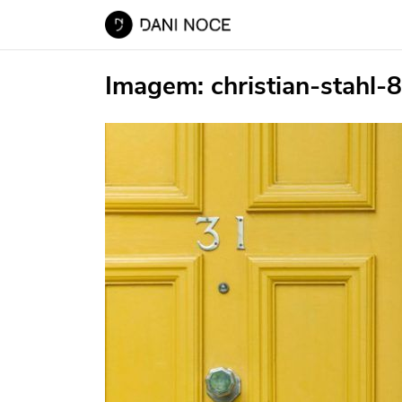
Imagem:
christian-stahl