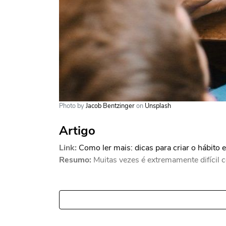
Photo by
Jacob Bentzinger
on
Unsplash
Artigo
Link:
Como ler mais: dicas para criar o hábito 
Resumo:
Muitas vezes é extremamente difícil co