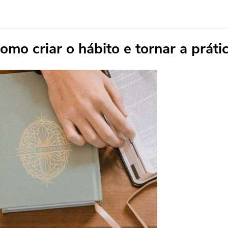
omo criar o hábito e tornar a prát