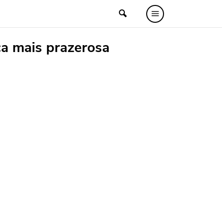
ica mais prazerosa