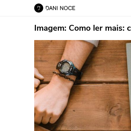
Imagem:
Como ler mais: c