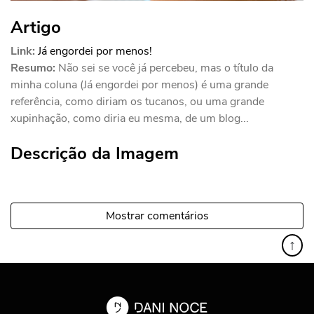
Artigo
Link:
Já engordei por menos!
Resumo:
Não sei se você já percebeu, mas o título da
minha coluna (Já engordei por menos) é uma grande
referência, como diriam os tucanos, ou uma grande
xupinhação, como diria eu mesma, de um blog...
Descrição da Imagem
Mostrar comentários
↑