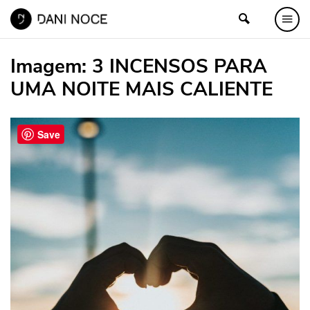
Imagem:
3 INCENSOS PARA
UMA NOITE MAIS CALIENTE
Save