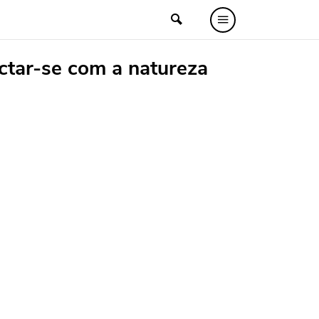
ectar-se com a natureza