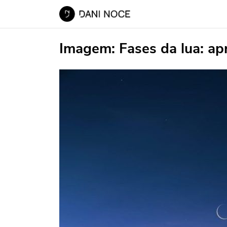
Imagem:
Fases da lua: ap