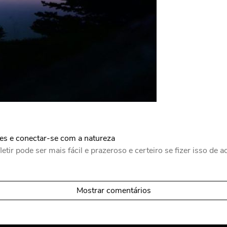
ões e conectar-se com a natureza
fletir pode ser mais fácil e prazeroso e certeiro se fizer isso de
Mostrar comentários