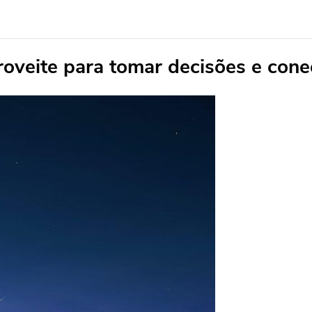
roveite para tomar decisões e con