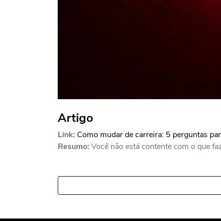
Artigo
Link:
Como mudar de carreira: 5 perguntas par
Resumo:
Você não está contente com o que faz