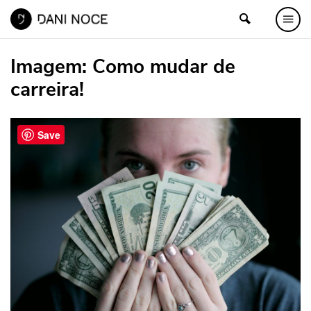
Imagem:
Como mudar de
carreira!
Save