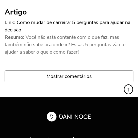
Artigo
Link:
Como mudar de carreira: 5 perguntas para ajudar na
decisão
Resumo:
Você não está contente com o que faz, mas
também não sabe pra onde ir? Essas 5 perguntas vão te
ajudar a saber o que e como fazer!
Mostrar comentários
↑