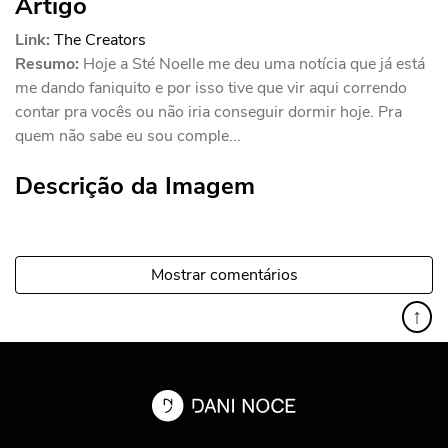
Artigo
Link:
The Creators
Resumo:
Hoje a Sté Noelle me deu uma notícia que já está
me dando faniquito e por isso tive que vir aqui correndo
contar pra vocês ou não iria conseguir dormir hoje. Pra
quem não sabe eu sou comple...
Descrição da Imagem
Mostrar comentários
↑