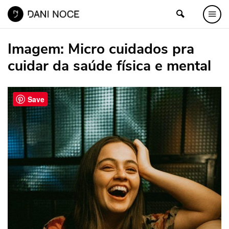
Imagem:
Micro cuidados pra
cuidar da saúde física e mental
Save