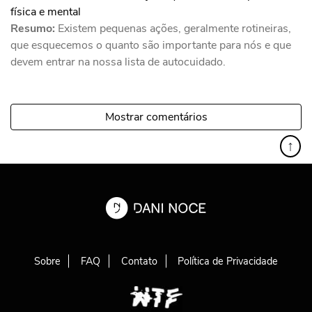
física e mental
Resumo:
Existem pequenas ações, geralmente rotineiras,
que esquecemos o quanto são importante para nós e que
devem entrar na nossa lista de autocuidado.
Mostrar comentários
↑
Sobre
FAQ
Contato
Política de Privacidade