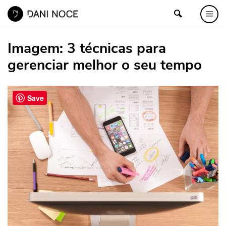
Imagem:
3 técnicas para
gerenciar melhor o seu tempo
Save