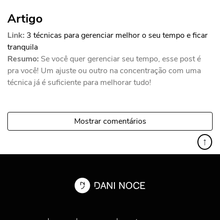
Artigo
Link:
3 técnicas para gerenciar melhor o seu tempo e ficar
tranquila
Resumo:
Se você quer gerenciar seu tempo, esse post é
pra você! Um ajuste ou outro na concentração com uma
técnica já é suficiente para melhorar tudo!
Mostrar comentários
↑