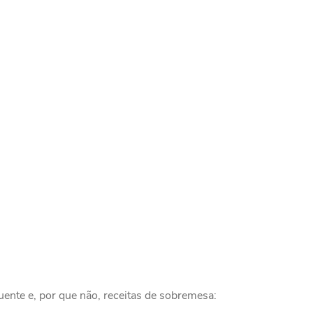
uente e, por que não, receitas de sobremesa: