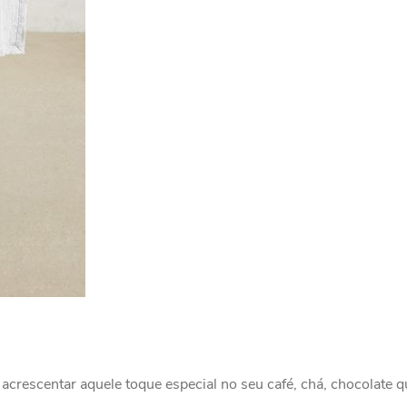
acrescentar aquele toque especial no seu café, chá, chocolate q
.