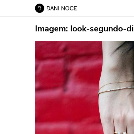
Imagem:
look-segundo-di