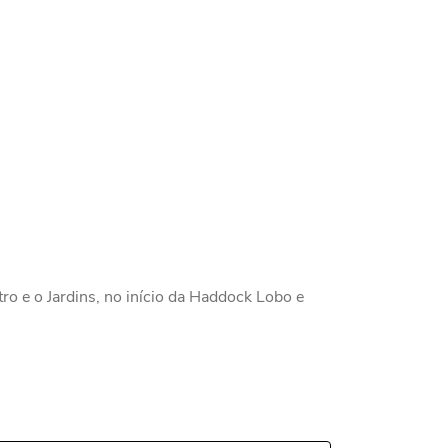
tro e o Jardins, no início da Haddock Lobo e