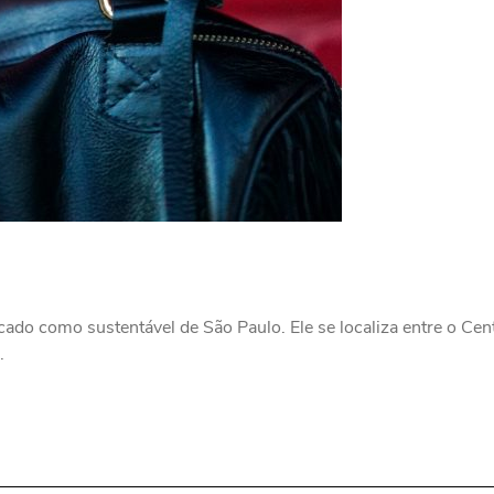
icado como sustentável de São Paulo. Ele se localiza entre o Cen
.