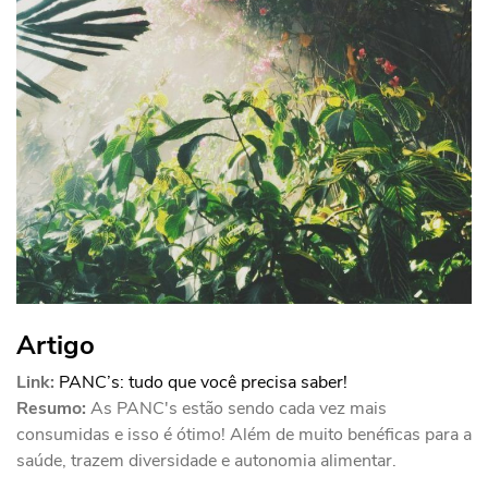
Artigo
Link:
PANC’s: tudo que você precisa saber!
Resumo:
As PANC's estão sendo cada vez mais
consumidas e isso é ótimo! Além de muito benéficas para a
saúde, trazem diversidade e autonomia alimentar.