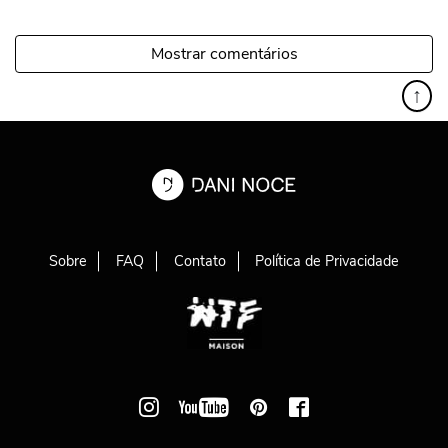
Mostrar comentários
↑
Sobre
FAQ
Contato
Política de Privacidade