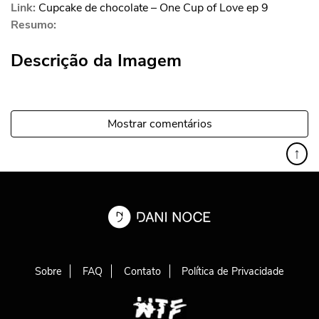
Link:
Cupcake de chocolate – One Cup of Love ep 9
Resumo:
Descrição da Imagem
Mostrar comentários
↑
Sobre
FAQ
Contato
Política de Privacidade