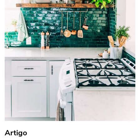
Artigo