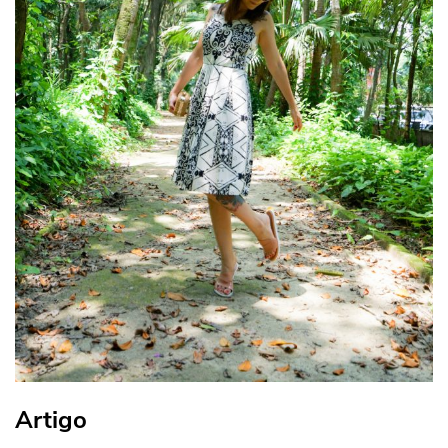
Artigo