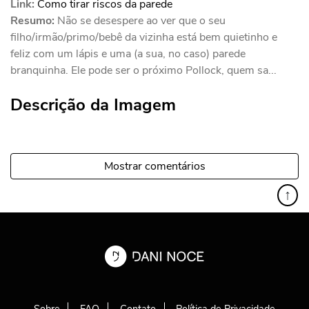
Link:
Como tirar riscos da parede
Resumo:
Não se desespere ao ver que o seu
filho/irmão/primo/bebê da vizinha está bem quietinho e
feliz com um lápis e uma (a sua, no caso) parede
branquinha. Ele pode ser o próximo Pollock, quem sa...
Descrição da Imagem
Mostrar comentários
↑