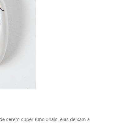
 serem super funcionais, elas deixam a