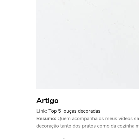
Artigo
Link:
Top 5 louças decoradas
Resumo:
Quem acompanha os meus vídeos sabe
decoração tanto dos pratos como da cozinha mui