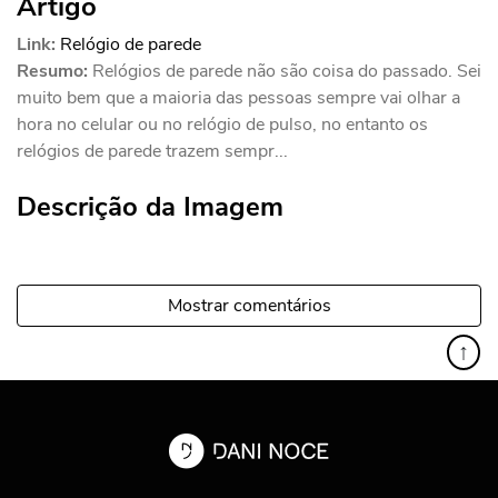
Artigo
Link:
Relógio de parede
Resumo:
Relógios de parede não são coisa do passado. Sei
muito bem que a maioria das pessoas sempre vai olhar a
hora no celular ou no relógio de pulso, no entanto os
relógios de parede trazem sempr...
Descrição da Imagem
Mostrar comentários
↑