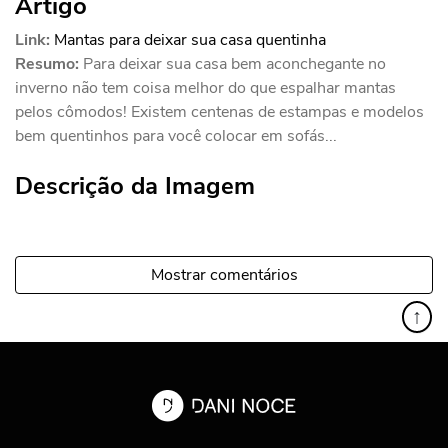
Artigo
Link:
Mantas para deixar sua casa quentinha
Resumo:
Para deixar sua casa bem aconchegante no
inverno não tem coisa melhor do que espalhar mantas
pelos cômodos! Existem centenas de estampas e modelos
bem quentinhos para você colocar em sofás...
Descrição da Imagem
Mostrar comentários
↑