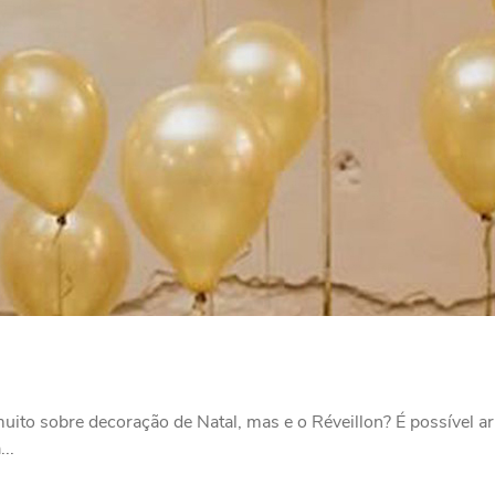
ito sobre decoração de Natal, mas e o Réveillon? É possível a
..