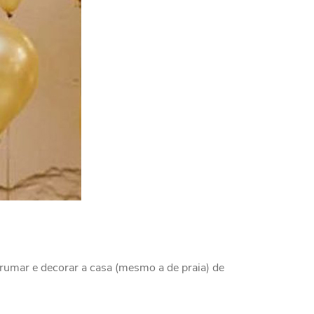
rrumar e decorar a casa (mesmo a de praia) de