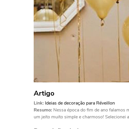
Artigo
Link:
Ideias de decoração para Réveillon
Resumo:
Nessa época do fim de ano falamos mu
um jeito muito simple e charmoso! Selecionei a.