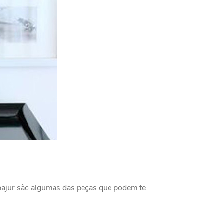
 abajur são algumas das peças que podem te