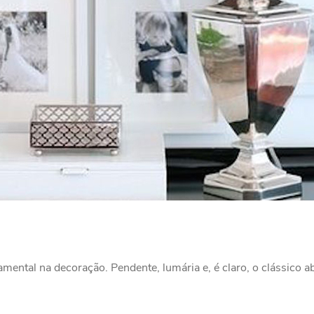
amental na decoração. Pendente, lumária e, é claro, o clássico