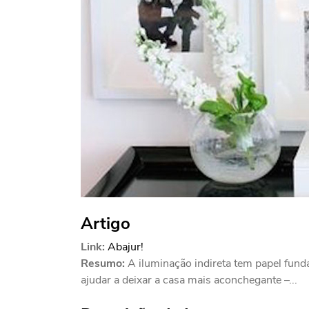
Artigo
Link:
Abajur!
Resumo:
A iluminação indireta tem papel fund
ajudar a deixar a casa mais aconchegante –...